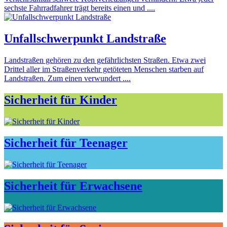
sechste Fahrradfahrer trägt bereits einen und ....
Unfallschwerpunkt Landstraße
Landstraßen gehören zu den gefährlichsten Straßen. Etwa zwei
Drittel aller im Straßenverkehr getöteten Menschen starben auf
Landstraßen. Zum einen verwundert ....
Sicherheit für Kinder
Sicherheit für Teenager
Sicherheit für Erwachsene