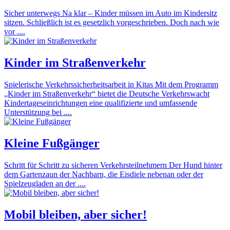
Sicher unterwegs Na klar – Kinder müssen im Auto im Kindersitz
sitzen. Schließlich ist es gesetzlich vorgeschrieben. Doch nach wie
vor ....
Kinder im Straßenverkehr
Spielerische Verkehrssicherheitsarbeit in Kitas Mit dem Programm
„Kinder im Straßenverkehr“ bietet die Deutsche Verkehrswacht
Kindertageseinrichtungen eine qualifizierte und umfassende
Unterstützung bei ....
Kleine Fußgänger
Schritt für Schritt zu sicheren Verkehrsteilnehmern Der Hund hinter
dem Gartenzaun der Nachbarn, die Eisdiele nebenan oder der
Spielzeugladen an der ....
Mobil bleiben, aber sicher!