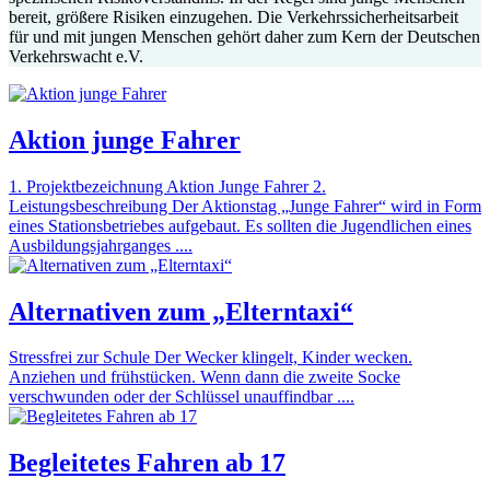
bereit, größere Risiken einzugehen. Die Verkehrssicherheitsarbeit
für und mit jungen Menschen gehört daher zum Kern der Deutschen
Verkehrswacht e.V.
Aktion junge Fahrer
1. Projektbezeichnung Aktion Junge Fahrer 2.
Leistungsbeschreibung Der Aktionstag „Junge Fahrer“ wird in Form
eines Stationsbetriebes aufgebaut. Es sollten die Jugendlichen eines
Ausbildungsjahrganges ....
Alternativen zum „Elterntaxi“
Stressfrei zur Schule Der Wecker klingelt, Kinder wecken.
Anziehen und frühstücken. Wenn dann die zweite Socke
verschwunden oder der Schlüssel unauffindbar ....
Begleitetes Fahren ab 17