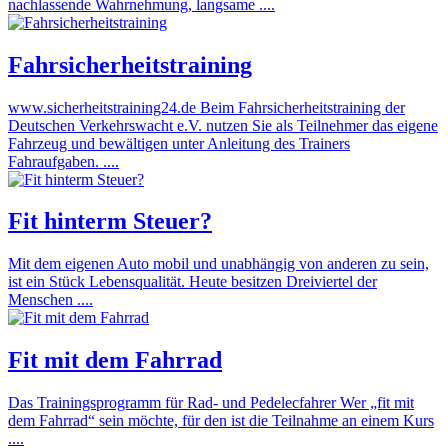
nachlassende Wahrnehmung, langsame ....
Fahrsicherheitstraining
www.sicherheitstraining24.de Beim Fahrsicherheitstraining der
Deutschen Verkehrswacht e.V. nutzen Sie als Teilnehmer das eigene
Fahrzeug und bewältigen unter Anleitung des Trainers
Fahraufgaben. ....
Fit hinterm Steuer?
Mit dem eigenen Auto mobil und unabhängig von anderen zu sein,
ist ein Stück Lebensqualität. Heute besitzen Dreiviertel der
Menschen ....
Fit mit dem Fahrrad
Das Trainingsprogramm für Rad- und Pedelecfahrer Wer „fit mit
dem Fahrrad“ sein möchte, für den ist die Teilnahme an einem Kurs
....