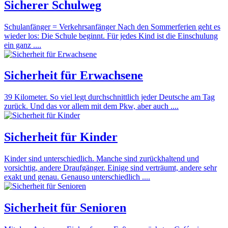
Sicherer Schulweg
Schulanfänger = Verkehrsanfänger Nach den Sommerferien geht es
wieder los: Die Schule beginnt. Für jedes Kind ist die Einschulung
ein ganz ....
Sicherheit für Erwachsene
39 Kilometer. So viel legt durchschnittlich jeder Deutsche am Tag
zurück. Und das vor allem mit dem Pkw, aber auch ....
Sicherheit für Kinder
Kinder sind unterschiedlich. Manche sind zurückhaltend und
vorsichtig, andere Draufgänger. Einige sind verträumt, andere sehr
exakt und genau. Genauso unterschiedlich ....
Sicherheit für Senioren