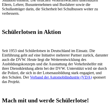
Situation entsteht. Die örtlichen Verkehrswachten unterstützen
Eltern, Lehrer, Busunternehmen und Busfahrer sowie die
Schullastträger darin, die Sicherheit bei Schulbussen weiter zu
verbessern.
Schülerlotsen in Aktion
Seit 1953 sind Schülerlotsen in Deutschland im Einsatz. Die
Einführung geht auf eine Initiative mehrerer Partner zurück, darunter
auch die DVW. Heute liegt die Weiterentwicklung des
Ausbildungskonzepts und die Ausstattung der Verkehrshelfer mit
ihrer Dienstkleidung allein bei der DVW. Unterstützt wird sie durch
die Polizei, die sich in der Lotsenausbildung stark engagiert, und
den Schulen. Der
Verband der Automobilindustrie (VDA)
sponsert
das Projekt.
Mach mit und werde Schülerlotse!