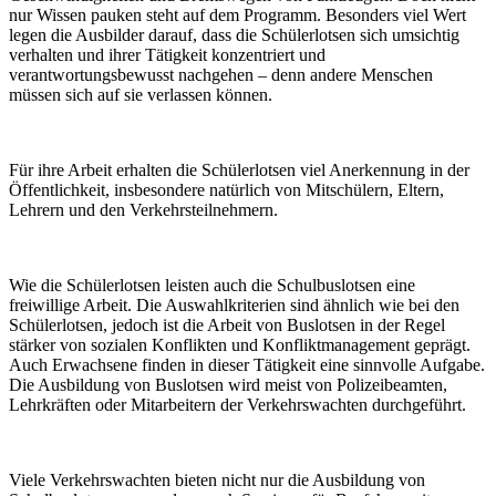
nur Wissen pauken steht auf dem Programm. Besonders viel Wert
legen die Ausbilder darauf, dass die Schülerlotsen sich umsichtig
verhalten und ihrer Tätigkeit konzentriert und
verantwortungsbewusst nachgehen – denn andere Menschen
müssen sich auf sie verlassen können.
Für ihre Arbeit erhalten die Schülerlotsen viel Anerkennung in der
Öffentlichkeit, insbesondere natürlich von Mitschülern, Eltern,
Lehrern und den Verkehrsteilnehmern.
Wie die Schülerlotsen leisten auch die Schulbuslotsen eine
freiwillige Arbeit. Die Auswahlkriterien sind ähnlich wie bei den
Schülerlotsen, jedoch ist die Arbeit von Buslotsen in der Regel
stärker von sozialen Konflikten und Konfliktmanagement geprägt.
Auch Erwachsene finden in dieser Tätigkeit eine sinnvolle Aufgabe.
Die Ausbildung von Buslotsen wird meist von Polizeibeamten,
Lehrkräften oder Mitarbeitern der Verkehrswachten durchgeführt.
Viele Verkehrswachten bieten nicht nur die Ausbildung von