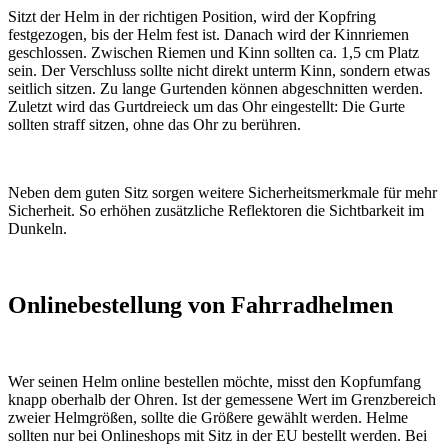
Sitzt der Helm in der richtigen Position, wird der Kopfring
festgezogen, bis der Helm fest ist. Danach wird der Kinnriemen
geschlossen. Zwischen Riemen und Kinn sollten ca. 1,5 cm Platz
sein. Der Verschluss sollte nicht direkt unterm Kinn, sondern etwas
seitlich sitzen. Zu lange Gurtenden können abgeschnitten werden.
Zuletzt wird das Gurtdreieck um das Ohr eingestellt: Die Gurte
sollten straff sitzen, ohne das Ohr zu berühren.
Neben dem guten Sitz sorgen weitere Sicherheitsmerkmale für mehr
Sicherheit. So erhöhen zusätzliche Reflektoren die Sichtbarkeit im
Dunkeln.
Onlinebestellung von Fahrradhelmen
Wer seinen Helm online bestellen möchte, misst den Kopfumfang
knapp oberhalb der Ohren. Ist der gemessene Wert im Grenzbereich
zweier Helmgrößen, sollte die Größere gewählt werden. Helme
sollten nur bei Onlineshops mit Sitz in der EU bestellt werden. Bei