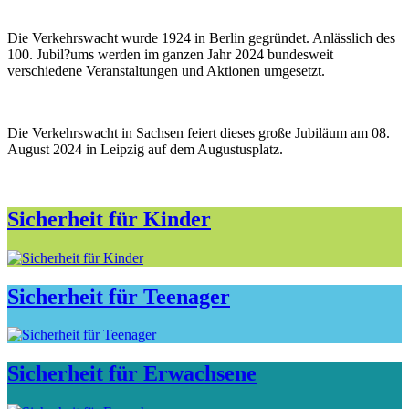
Die Verkehrswacht wurde 1924 in Berlin gegründet. Anlässlich des
100. Jubil?ums werden im ganzen Jahr 2024 bundesweit
verschiedene Veranstaltungen und Aktionen umgesetzt.
Die Verkehrswacht in Sachsen feiert dieses große Jubiläum am 08.
August 2024 in Leipzig auf dem Augustusplatz.
Sicherheit für Kinder
Sicherheit für Teenager
Sicherheit für Erwachsene