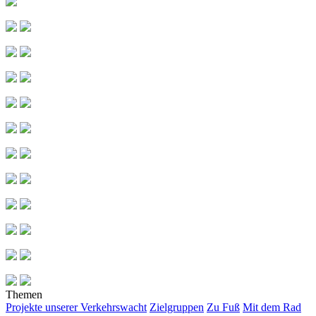
Themen
Projekte unserer Verkehrswacht
Zielgruppen
Zu Fuß
Mit dem Rad