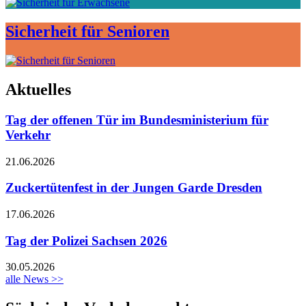
Sicherheit für Senioren
Aktuelles
Tag der offenen Tür im Bundesministerium für
Verkehr
21.06.2026
Zuckertütenfest in der Jungen Garde Dresden
17.06.2026
Tag der Polizei Sachsen 2026
30.05.2026
alle News >>