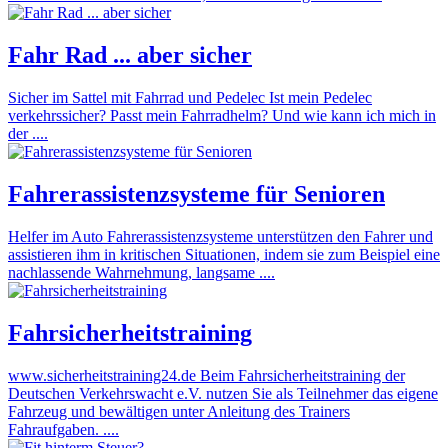
Fahr Rad ... aber sicher
Sicher im Sattel mit Fahrrad und Pedelec Ist mein Pedelec
verkehrssicher? Passt mein Fahrradhelm? Und wie kann ich mich in
der ....
Fahrerassistenzsysteme für Senioren
Helfer im Auto Fahrerassistenzsysteme unterstützen den Fahrer und
assistieren ihm in kritischen Situationen, indem sie zum Beispiel eine
nachlassende Wahrnehmung, langsame ....
Fahrsicherheitstraining
www.sicherheitstraining24.de Beim Fahrsicherheitstraining der
Deutschen Verkehrswacht e.V. nutzen Sie als Teilnehmer das eigene
Fahrzeug und bewältigen unter Anleitung des Trainers
Fahraufgaben. ....