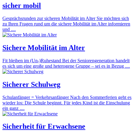
sicher mobil
Gesprächsrunden zur sicheren Mobilität im Alter Sie möchten sich
zu Ihren Fragen rund um die sichere Mobilität im Alter informieren
und ....
Sichere Mobilität im Alter
Fit bleiben im (Un-)Ruhestand Bei der Seniorengeneration handelt
es sich um eine große und heterogene Gruppe – sei es in Bezug ....
Sicherer Schulweg
Schulanfänger = Verkehrsanfänger Nach den Sommerferien geht es
wieder los: Die Schule beginnt. Für jedes Kind ist die Einschulung
ein ganz ....
Sicherheit für Erwachsene