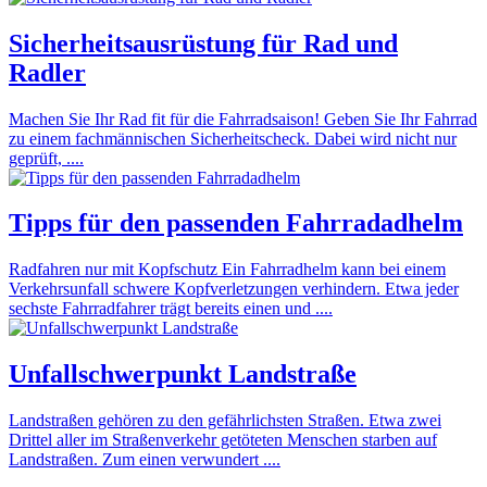
Sicherheitsausrüstung für Rad und
Radler
Machen Sie Ihr Rad fit für die Fahrradsaison! Geben Sie Ihr Fahrrad
zu einem fachmännischen Sicherheitscheck. Dabei wird nicht nur
geprüft, ....
Tipps für den passenden Fahrradadhelm
Radfahren nur mit Kopfschutz Ein Fahrradhelm kann bei einem
Verkehrsunfall schwere Kopfverletzungen verhindern. Etwa jeder
sechste Fahrradfahrer trägt bereits einen und ....
Unfallschwerpunkt Landstraße
Landstraßen gehören zu den gefährlichsten Straßen. Etwa zwei
Drittel aller im Straßenverkehr getöteten Menschen starben auf
Landstraßen. Zum einen verwundert ....