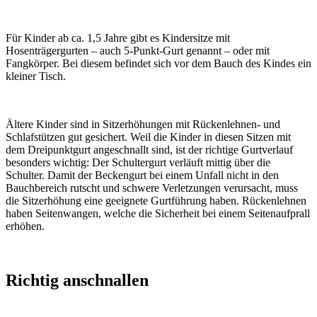
Für Kinder ab ca. 1,5 Jahre gibt es Kindersitze mit
Hosenträgergurten – auch 5-Punkt-Gurt genannt – oder mit
Fangkörper. Bei diesem befindet sich vor dem Bauch des Kindes ein
kleiner Tisch.
Ältere Kinder sind in Sitzerhöhungen mit Rückenlehnen- und
Schlafstützen gut gesichert. Weil die Kinder in diesen Sitzen mit
dem Dreipunktgurt angeschnallt sind, ist der richtige Gurtverlauf
besonders wichtig: Der Schultergurt verläuft mittig über die
Schulter. Damit der Beckengurt bei einem Unfall nicht in den
Bauchbereich rutscht und schwere Verletzungen verursacht, muss
die Sitzerhöhung eine geeignete Gurtführung haben. Rückenlehnen
haben Seitenwangen, welche die Sicherheit bei einem Seitenaufprall
erhöhen.
Richtig anschnallen