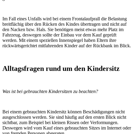
Im Fall eines Unfalls wird bei einem Frontalaufprall die Belastung
breitflächig über den Rücken des Kindes übertragen und nicht auf
den Nacken bzw. Hals. Sie benötigen meist etwas mehr Platz im
Fahrzeug, deswegen sollte der Einbau vor dem Kauf geprüft
werden. Mit einem speziellen Innenspiegel haben Eltern ihre
rückwärtsgerichtet mitfahrenden Kinder auf der Rückbank im Blick.
Alltagsfragen rund um den Kindersitz
Was ist bei gebrauchten Kindersitzen zu beachten?
Bei einem gebrauchten Kindersitz können Beschädigungen nicht
ausgeschlossen werden. Sie sind häufig auf den ersten Blick nicht
sichtbar, zum Beispiel bei kleinen Rissen oder Verformungen.
Deswegen wird vom Kauf eines gebrauchten Sitzes im Internet oder
von fremden Personen abgeraten.