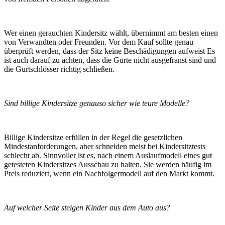
Wer einen gerauchten Kindersitz wählt, übernimmt am besten einen
von Verwandten oder Freunden. Vor dem Kauf sollte genau
überprüft werden, dass der Sitz keine Beschädigungen aufweist Es
ist auch darauf zu achten, dass die Gurte nicht ausgefranst sind und
die Gurtschlösser richtig schließen.
Sind billige Kindersitze genauso sicher wie teure Modelle?
Billige Kindersitze erfüllen in der Regel die gesetzlichen
Mindestanforderungen, aber schneiden meist bei Kindersitztests
schlecht ab. Sinnvoller ist es, nach einem Auslaufmodell eines gut
getesteten Kindersitzes Ausschau zu halten. Sie werden häufig im
Preis reduziert, wenn ein Nachfolgermodell auf den Markt kommt.
Auf welcher Seite steigen Kinder aus dem Auto aus?