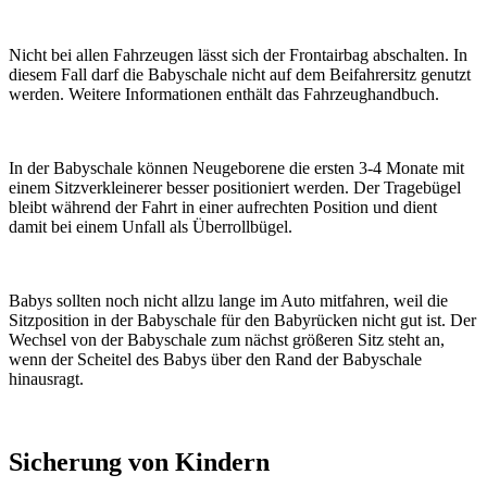
Nicht bei allen Fahrzeugen lässt sich der Frontairbag abschalten. In
diesem Fall darf die Babyschale nicht auf dem Beifahrersitz genutzt
werden. Weitere Informationen enthält das Fahrzeughandbuch.
In der Babyschale können Neugeborene die ersten 3-4 Monate mit
einem Sitzverkleinerer besser positioniert werden. Der Tragebügel
bleibt während der Fahrt in einer aufrechten Position und dient
damit bei einem Unfall als Überrollbügel.
Babys sollten noch nicht allzu lange im Auto mitfahren, weil die
Sitzposition in der Babyschale für den Babyrücken nicht gut ist. Der
Wechsel von der Babyschale zum nächst größeren Sitz steht an,
wenn der Scheitel des Babys über den Rand der Babyschale
hinausragt.
Sicherung von Kindern