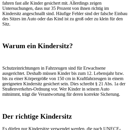
fahren fast alle Kinder gesichert mit. Allerdings zeigen
Untersuchungen, dass nur 35 Prozent von ihnen richtig im
Kindersitz angeschnallt sind. Häufige Fehler sind der falsche Einbau
des Sitzes im Auto oder das Kind ist zu groß oder zu klein für den
Sitz.
Warum ein Kindersitz?
Schutzeinrichtungen in Fahrzeugen sind für Erwachsene
ausgerichtet. Deshalb müssen Kinder bis zum 12. Lebensjahr bzw.
bis zu einer Körpergröße von 150 cm in Kraftfahrzeugen in einem
geeigneten Kindersitz gesichert sein. Dies schreibt § 21 Abs. 1a der
Straßenverkehrs-Ordnung vor. Wer Kinder in seinem Auto
mitnimmt, trägt die Verantwortung für deren korrekte Sicherung.
Der richtige Kindersitz
Es dürfen nur Kindersitze verwendet werden, die nach UNECE-