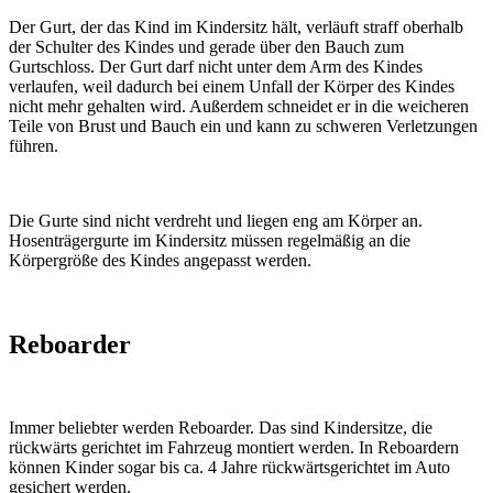
Der Gurt, der das Kind im Kindersitz hält, verläuft straff oberhalb
der Schulter des Kindes und gerade über den Bauch zum
Gurtschloss. Der Gurt darf nicht unter dem Arm des Kindes
verlaufen, weil dadurch bei einem Unfall der Körper des Kindes
nicht mehr gehalten wird. Außerdem schneidet er in die weicheren
Teile von Brust und Bauch ein und kann zu schweren Verletzungen
führen.
Die Gurte sind nicht verdreht und liegen eng am Körper an.
Hosenträgergurte im Kindersitz müssen regelmäßig an die
Körpergröße des Kindes angepasst werden.
Reboarder
Immer beliebter werden Reboarder. Das sind Kindersitze, die
rückwärts gerichtet im Fahrzeug montiert werden. In Reboardern
können Kinder sogar bis ca. 4 Jahre rückwärtsgerichtet im Auto
gesichert werden.